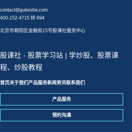
contact@gukeshe.com
400-152-4715 转 694
北京市朝阳区金融街15号股课社服务中心
股课社 - 股票学习站 | 学炒股、股票课
程、炒股教程
首页
关于我们
产品服务
新闻资讯
联系我们
产品服务
预约沟通