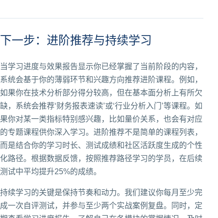
下一步：进阶推荐与持续学习
当学习进度与效果报告显示你已经掌握了当前阶段的内容，
系统会基于你的薄弱环节和兴趣方向推荐进阶课程。例如，
如果你在技术分析部分得分较高，但在基本面分析上有所欠
缺，系统会推荐‘财务报表速读’或‘行业分析入门’等课程。如
果你对某一类指标特别感兴趣，比如量价关系，也会有对应
的专题课程供你深入学习。进阶推荐不是简单的课程列表，
而是结合你的学习时长、测试成绩和社区活跃度生成的个性
化路径。根据数据反馈，按照推荐路径学习的学员，在后续
测试中平均提升25%的成绩。
持续学习的关键是保持节奏和动力。我们建议你每月至少完
成一次自评测试，并参与至少两个实战案例复盘。同时，定