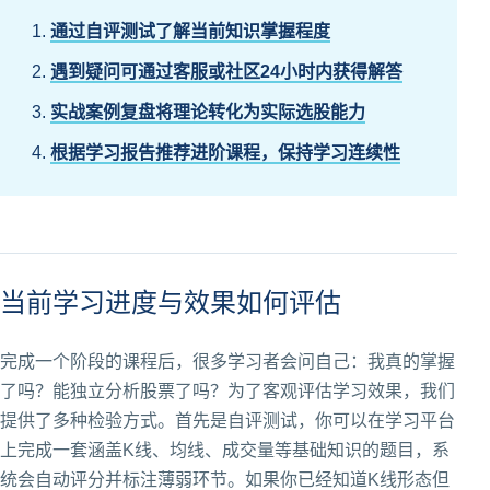
通过自评测试了解当前知识掌握程度
遇到疑问可通过客服或社区24小时内获得解答
实战案例复盘将理论转化为实际选股能力
根据学习报告推荐进阶课程，保持学习连续性
当前学习进度与效果如何评估
完成一个阶段的课程后，很多学习者会问自己：我真的掌握
了吗？能独立分析股票了吗？为了客观评估学习效果，我们
提供了多种检验方式。首先是自评测试，你可以在学习平台
上完成一套涵盖K线、均线、成交量等基础知识的题目，系
统会自动评分并标注薄弱环节。如果你已经知道K线形态但