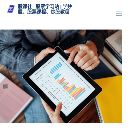
股课社 - 股票学习站 | 学炒
股、股票课程、炒股教程