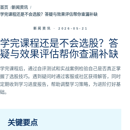
首页
新闻资讯
学完课程还是不会选股？答疑与效果评估帮你查漏补缺
新闻资讯 ·
2026-05-21
学完课程还是不会选股？答
疑与效果评估帮你查漏补缺
学完课程后，通过自评测试和实战案例检验自己是否真正掌
握了选股技巧。遇到疑问时通过客服或社区获得解答，同时
定期收到学习进度报告，帮助调整学习策略，为进阶打好基
础。
关键要点