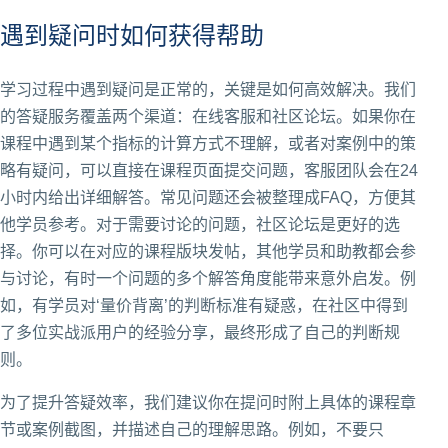
遇到疑问时如何获得帮助
学习过程中遇到疑问是正常的，关键是如何高效解决。我们
的答疑服务覆盖两个渠道：在线客服和社区论坛。如果你在
课程中遇到某个指标的计算方式不理解，或者对案例中的策
略有疑问，可以直接在课程页面提交问题，客服团队会在24
小时内给出详细解答。常见问题还会被整理成FAQ，方便其
他学员参考。对于需要讨论的问题，社区论坛是更好的选
择。你可以在对应的课程版块发帖，其他学员和助教都会参
与讨论，有时一个问题的多个解答角度能带来意外启发。例
如，有学员对‘量价背离’的判断标准有疑惑，在社区中得到
了多位实战派用户的经验分享，最终形成了自己的判断规
则。
为了提升答疑效率，我们建议你在提问时附上具体的课程章
节或案例截图，并描述自己的理解思路。例如，不要只