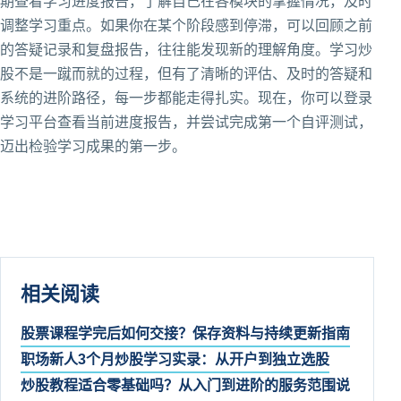
期查看学习进度报告，了解自己在各模块的掌握情况，及时
调整学习重点。如果你在某个阶段感到停滞，可以回顾之前
的答疑记录和复盘报告，往往能发现新的理解角度。学习炒
股不是一蹴而就的过程，但有了清晰的评估、及时的答疑和
系统的进阶路径，每一步都能走得扎实。现在，你可以登录
学习平台查看当前进度报告，并尝试完成第一个自评测试，
迈出检验学习成果的第一步。
相关阅读
股票课程学完后如何交接？保存资料与持续更新指南
职场新人3个月炒股学习实录：从开户到独立选股
炒股教程适合零基础吗？从入门到进阶的服务范围说