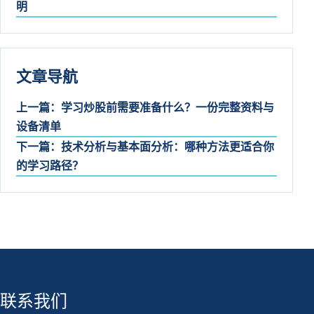
明
文章导航
上一篇：学习炒股前需要准备什么？一份完整资料与
设备清单
下一篇：技术分析与基本面分析：哪种方法更适合你
的学习路径？
联系我们