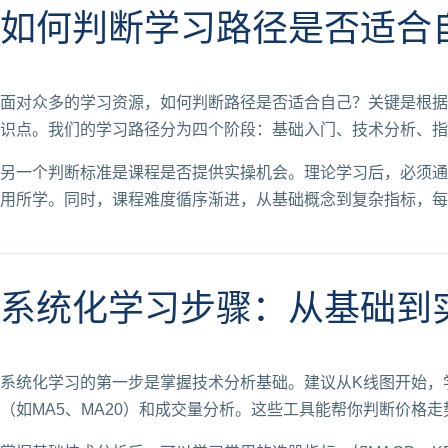
如何判断学习路径是否适合
面对众多的学习资源，如何判断路径是否适合自己？关键是根据
识点。我们的学习路径分为四个阶段：基础入门、技术分析、指
另一个判断标准是课程是否提供实操机会。理论学习后，必须通
用所学。同时，课程难度循序渐进，从基础概念到复杂指标，每
系统化学习步骤：从基础到
系统化学习的第一步是掌握技术分析基础。建议从K线图开始，
（如MA5、MA20）和成交量分析。这些工具能帮你判断价格