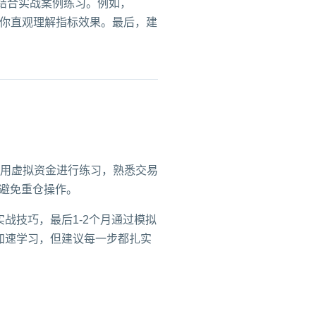
，结合实战案例练习。例如，
助你直观理解指标效果。最后，建
用虚拟资金进行练习，熟悉交易
，避免重仓操作。
战技巧，最后1-2个月通过模拟
加速学习，但建议每一步都扎实