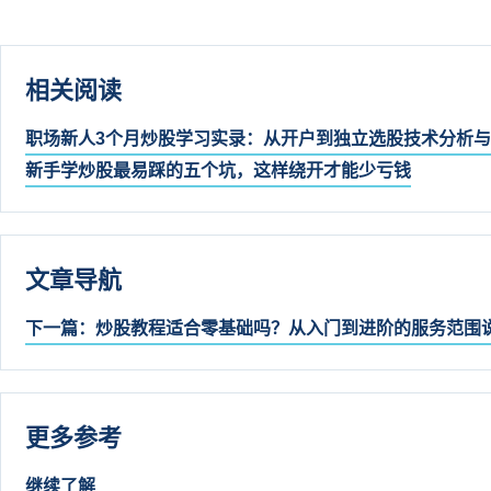
相关阅读
职场新人3个月炒股学习实录：从开户到独立选股
技术分析与
新手学炒股最易踩的五个坑，这样绕开才能少亏钱
文章导航
下一篇：炒股教程适合零基础吗？从入门到进阶的服务范围
更多参考
继续了解