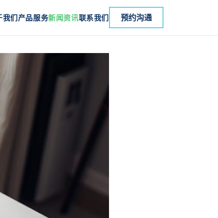
于我们
产品服务
新闻资讯
联系我们
预约沟通