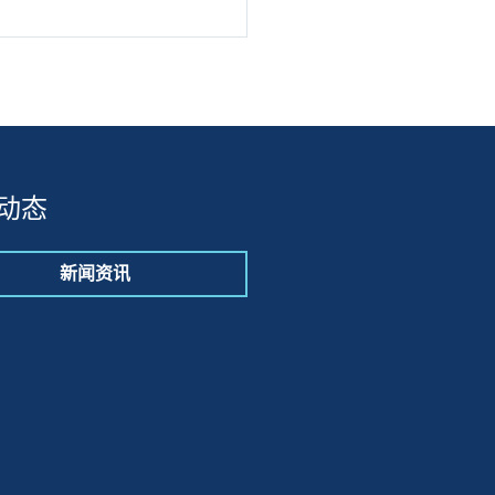
动态
新闻资讯