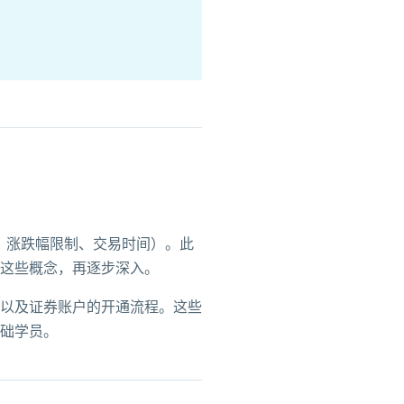
、涨跌幅限制、交易时间）。此
这些概念，再逐步深入。
以及证券账户的开通流程。这些
础学员。