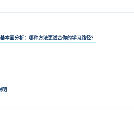
基本面分析：哪种方法更适合你的学习路径？
说明