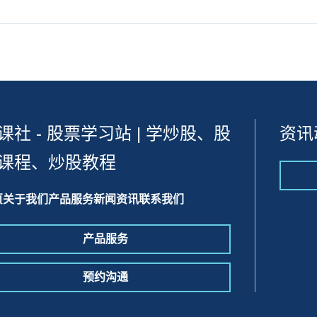
课社 - 股票学习站 | 学炒股、股
资讯
课程、炒股教程
页
关于我们
产品服务
新闻资讯
联系我们
产品服务
预约沟通