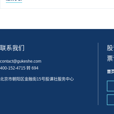
联系我们
股
票
contact@gukeshe.com
400-152-4715 转 694
首
北京市朝阳区金融街15号股课社服务中心