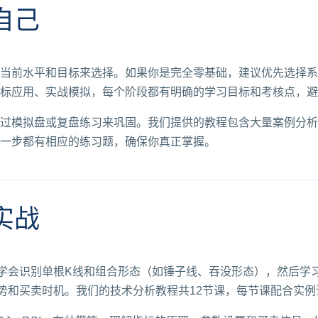
自己
当前水平和目标来选择。如果你是完全零基础，建议优先选择系
标应用、实战模拟，每个阶段都有明确的学习目标和考核点，避
过模拟盘或复盘练习来巩固。我们提供的教程包含大量案例分析
一步都有相应的练习题，确保你真正掌握。
实战
学会识别单根K线和组合形态（如锤子线、吞没形态），然后学
走势和买卖时机。我们的技术分析教程共12节课，每节课配合实