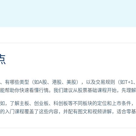
点
、有哪些类型（如A股、港股、美股），以及交易规则（如T+1
能帮助你快速看懂行情。我们建议从股票基础课程开始，先理解
如，了解主板、创业板、科创板等不同板块的定位和上市条件，
的入门课程覆盖了这些内容，并配有图文和视频讲解，适合零基