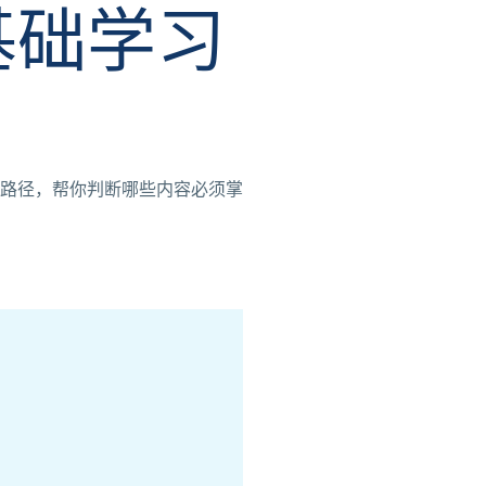
基础学习
路径，帮你判断哪些内容必须掌