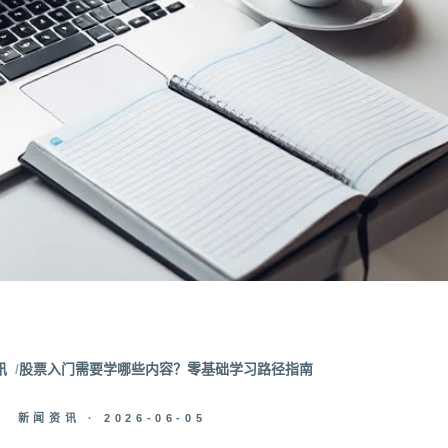
讯
股票入门需要学哪些内容？零基础学习路径指南
新闻资讯 ·
2026-06-05