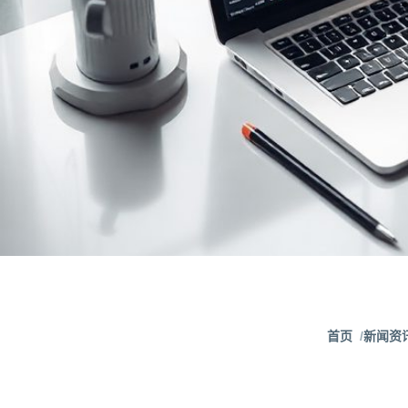
首页
新闻资