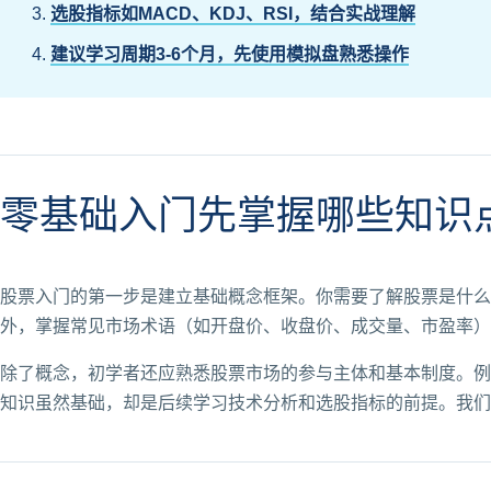
选股指标如MACD、KDJ、RSI，结合实战理解
建议学习周期3-6个月，先使用模拟盘熟悉操作
零基础入门先掌握哪些知识
股票入门的第一步是建立基础概念框架。你需要了解股票是什么
外，掌握常见市场术语（如开盘价、收盘价、成交量、市盈率）
除了概念，初学者还应熟悉股票市场的参与主体和基本制度。例
知识虽然基础，却是后续学习技术分析和选股指标的前提。我们