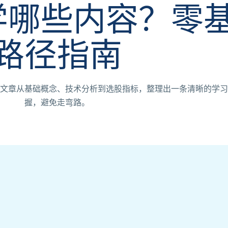
学哪些内容？零
路径指南
文章从基础概念、技术分析到选股指标，整理出一条清晰的学习
握，避免走弯路。