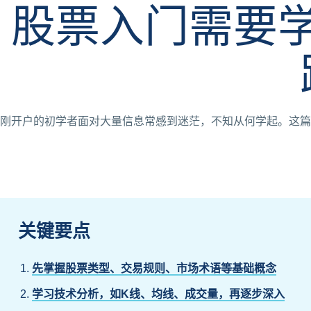
股票入门需要
刚开户的初学者面对大量信息常感到迷茫，不知从何学起。这篇
关键要点
先掌握股票类型、交易规则、市场术语等基础概念
学习技术分析，如K线、均线、成交量，再逐步深入